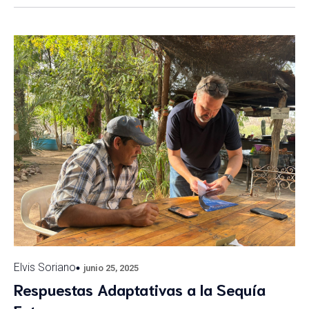
Elvis Soriano
junio 25, 2025
Respuestas Adaptativas a la Sequía