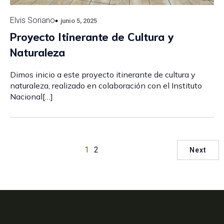
Elvis Soriano
junio 5, 2025
Proyecto Itinerante de Cultura y
Naturaleza
Dimos inicio a este proyecto itinerante de cultura y
naturaleza, realizado en colaboración con el Instituto
Nacional[…]
1
2
Next