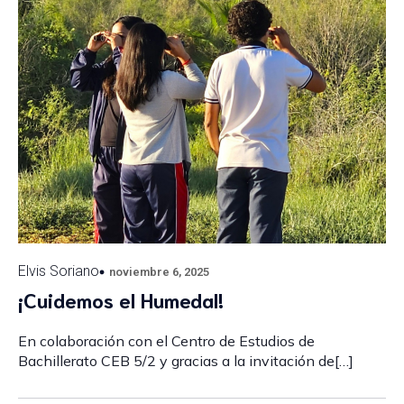
Elvis Soriano
noviembre 6, 2025
¡Cuidemos el Humedal!
En colaboración con el Centro de Estudios de
Bachillerato CEB 5/2 y gracias a la invitación de[…]