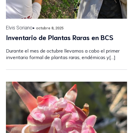
Elvis Soriano
octubre 8, 2025
Inventario de Plantas Raras en BCS
Durante el mes de octubre llevamos a cabo el primer
inventario formal de plantas raras, endémicas y[…]