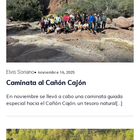
Elvis Soriano
noviembre 16, 2025
Caminata al Cañón Cajón
En noviembre se llevó a cabo una caminata guiada
especial hacia el Cañón Cajón, un tesoro natural[…]