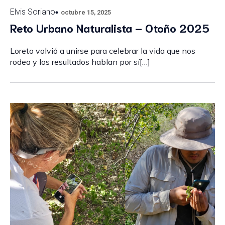
Elvis Soriano
octubre 15, 2025
Reto Urbano Naturalista – Otoño 2025
Loreto volvió a unirse para celebrar la vida que nos
rodea y los resultados hablan por sí[…]