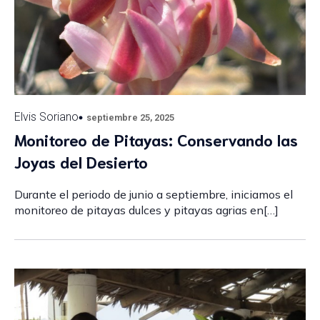
Elvis Soriano
septiembre 25, 2025
Monitoreo de Pitayas: Conservando las
Joyas del Desierto
Durante el periodo de junio a septiembre, iniciamos el
monitoreo de pitayas dulces y pitayas agrias en[…]