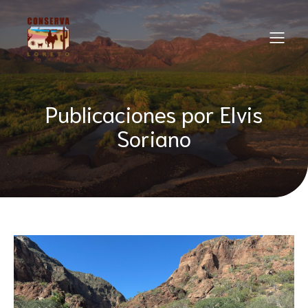
Publicaciones por
Elvis
Soriano