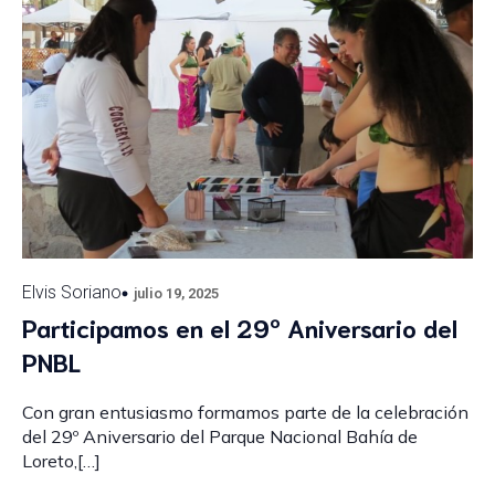
Elvis Soriano
julio 19, 2025
Participamos en el 29º Aniversario del
PNBL
Con gran entusiasmo formamos parte de la celebración
del 29º Aniversario del Parque Nacional Bahía de
Loreto,[…]