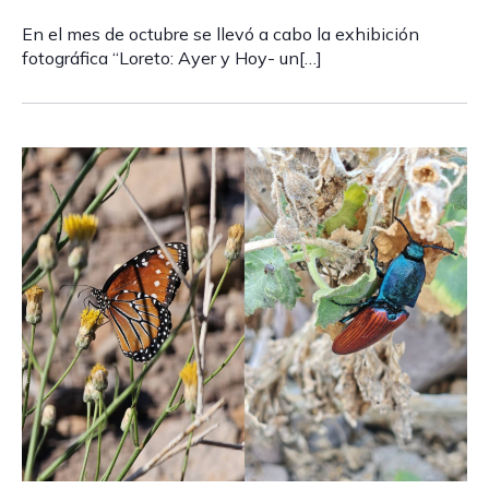
En el mes de octubre se llevó a cabo la exhibición
fotográfica “Loreto: Ayer y Hoy- un[…]