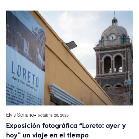
Elvis Soriano
octubre 20, 2025
Exposición fotográfica “Loreto: ayer y
hoy” un viaje en el tiempo