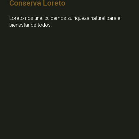
Conserva Loreto
Loreto nos une: cuidemos su riqueza natural para el
bienestar de todos.