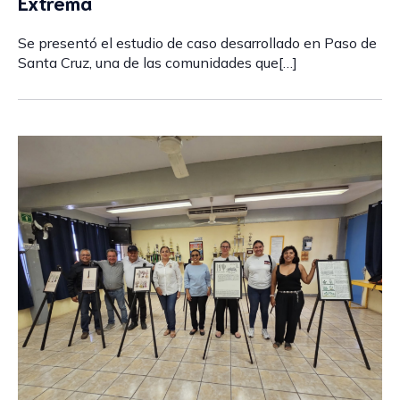
Extrema
Se presentó el estudio de caso desarrollado en Paso de
Santa Cruz, una de las comunidades que[…]