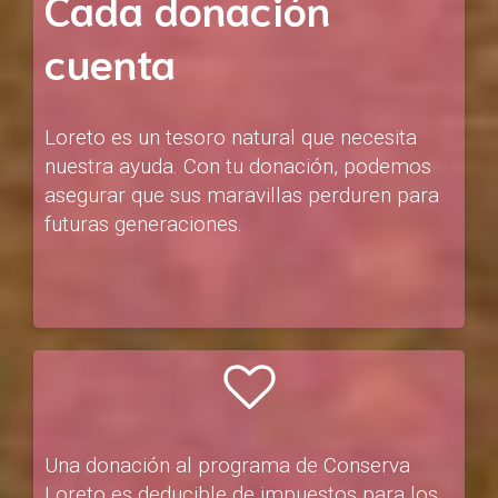
Cada donación
cuenta
Loreto es un tesoro natural que necesita
nuestra ayuda. Con tu donación, podemos
asegurar que sus maravillas perduren para
futuras generaciones.
Una donación al programa de Conserva
Loreto es deducible de impuestos para los