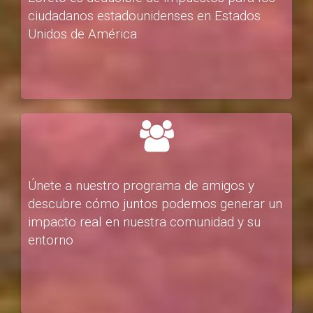
ciudadanos estadounidenses en Estados
Unidos de América
Únete a nuestro programa de amigos y
descubre cómo juntos podemos generar un
impacto real en nuestra comunidad y su
entorno