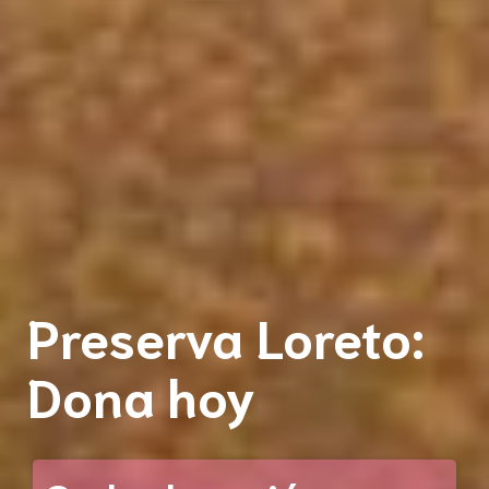
Preserva Loreto:
Dona hoy