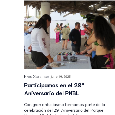
Elvis Soriano
julio 19, 2025
Participamos en el 29º
Aniversario del PNBL
Con gran entusiasmo formamos parte de la
celebración del 29º Aniversario del Parque