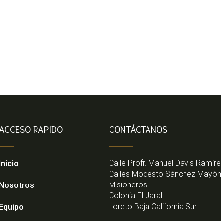
ACCESO RAPIDO
CONTÁCTANOS
Calle Profr. Manuel Davis Ramíre
Inicio
Calles Modesto Sánchez Mayón
Misioneros.
Nosotros
Colonia El Jaral.
Loreto Baja California Sur.
Equipo