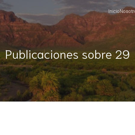
Inicio
Nosotr
Publicaciones sobre 29