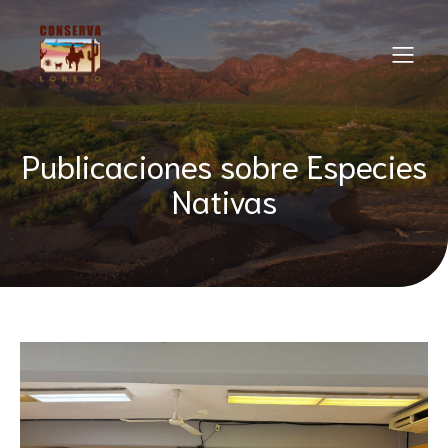
Publicaciones sobre Especies
Nativas