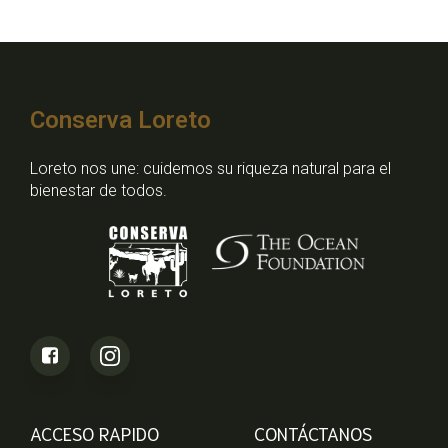
Conserva Loreto
Loreto nos une: cuidemos su riqueza natural para el
bienestar de todos.
ACCESO RAPIDO
CONTÁCTANOS