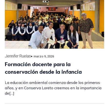
Jennifer Ruelas
marzo 9, 2026
Formación docente para la
conservación desde la infancia
La educación ambiental comienza desde los primeros
años, y en Conserva Loreto creemos en la importancia
de[…]